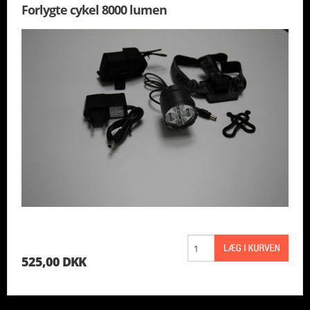
Forlygte cykel 8000 lumen
525,00 DKK